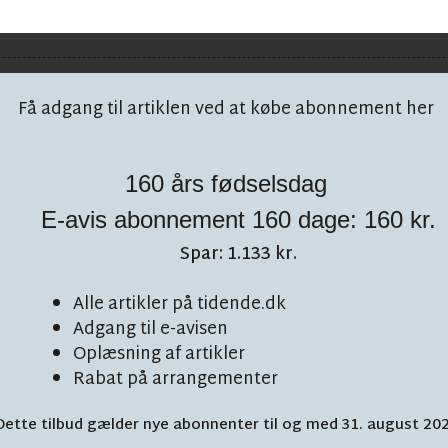
Få adgang til artiklen ved at købe abonnement her
160 års fødselsdag
E-avis abonnement 160 dage: 160 kr.
Spar: 1.133 kr.
Alle artikler på tidende.dk
Adgang til e-avisen
Oplæsning af artikler
start: 'Vi er
Rabat på arrangementer
Dette tilbud gælder nye abonnenter til og med 31. august 20