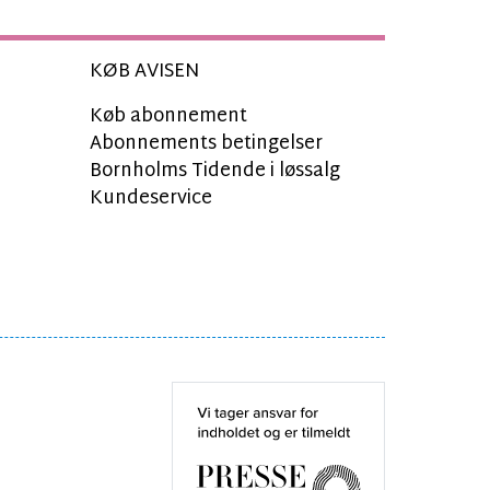
KØB AVISEN
Køb abonnement
Abonnements betingelser
Bornholms Tidende i løssalg
Kundeservice