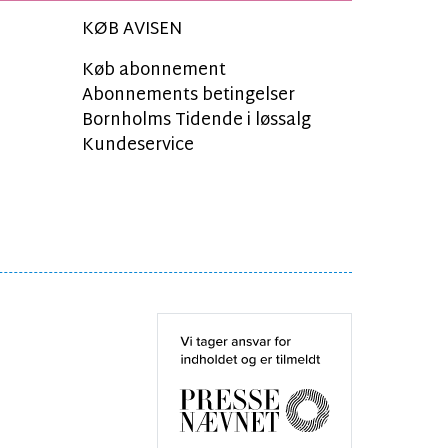
KØB AVISEN
Køb abonnement
Abonnements betingelser
Bornholms Tidende i løssalg
Kundeservice