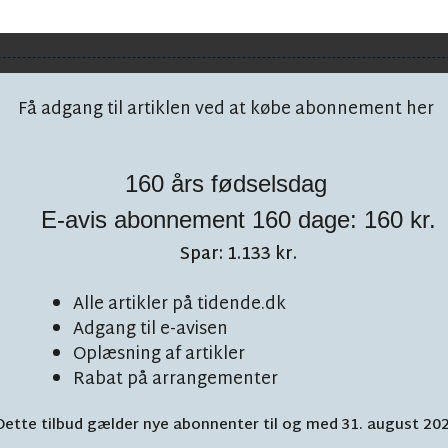
Få adgang til artiklen ved at købe abonnement her
160 års fødselsdag
E-avis abonnement 160 dage: 160 kr.
Spar: 1.133 kr.
Alle artikler på tidende.dk
Adgang til e-avisen
Oplæsning af artikler
start: 'Vi er
Rabat på arrangementer
Dette tilbud gælder nye abonnenter til og med 31. august 20