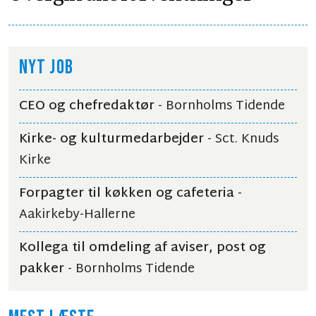
NYT JOB
CEO og chefredaktør
- Bornholms Tidende
Kirke- og kulturmedarbejder
- Sct. Knuds
Kirke
Forpagter til køkken og cafeteria
-
Aakirkeby-Hallerne
Kollega til omdeling af aviser, post og
pakker
- Bornholms Tidende