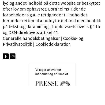
lyd og andet indhold på dette website er beskyttet
efter lov om ophavsret. Bornholms Tidende
forbeholder sig alle rettigheder til indholdet,
herunder retten til at udnytte indhold med henblik
på tekst- og datamining, jf. ophavsretslovens § 11b
og DSM-direktivets artikel 4".
Generelle handelsbetingelser
|
Cookie- og
Privatlivspolitik
|
Cookiedeklaration