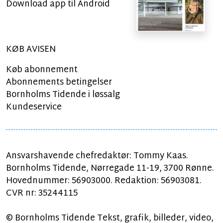
Download app til Android
KØB AVISEN
Køb abonnement
Abonnements betingelser
Bornholms Tidende i løssalg
Kundeservice
Ansvarshavende chefredaktør: Tommy Kaas.
Bornholms Tidende, Nørregade 11-19, 3700 Rønne.
Hovednummer: 56903000. Redaktion: 56903081.
CVR nr: 35244115
© Bornholms Tidende Tekst, grafik, billeder, video,