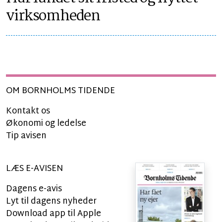
virksomheden
OM BORNHOLMS TIDENDE
Kontakt os
Økonomi og ledelse
Tip avisen
LÆS E-AVISEN
Dagens e-avis
Lyt til dagens nyheder
Download app til Apple