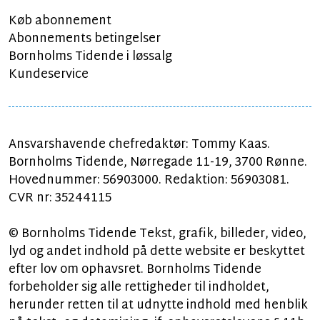
Køb abonnement
Abonnements betingelser
Bornholms Tidende i løssalg
Kundeservice
Ansvarshavende chefredaktør: Tommy Kaas.
Bornholms Tidende, Nørregade 11-19, 3700 Rønne.
Hovednummer: 56903000. Redaktion: 56903081.
CVR nr: 35244115
© Bornholms Tidende Tekst, grafik, billeder, video,
lyd og andet indhold på dette website er beskyttet
efter lov om ophavsret. Bornholms Tidende
forbeholder sig alle rettigheder til indholdet,
herunder retten til at udnytte indhold med henblik