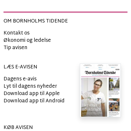
OM BORNHOLMS TIDENDE
Kontakt os
Økonomi og ledelse
Tip avisen
LÆS E-AVISEN
Dagens e-avis
Lyt til dagens nyheder
Download app til Apple
Download app til Android
KØB AVISEN