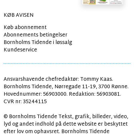
KØB AVISEN
Køb abonnement
Abonnements betingelser
Bornholms Tidende i løssalg
Kundeservice
Ansvarshavende chefredaktør: Tommy Kaas.
Bornholms Tidende, Nørregade 11-19, 3700 Rønne.
Hovednummer: 56903000. Redaktion: 56903081.
CVR nr: 35244115
© Bornholms Tidende Tekst, grafik, billeder, video,
lyd og andet indhold på dette website er beskyttet
efter lov om ophavsret. Bornholms Tidende