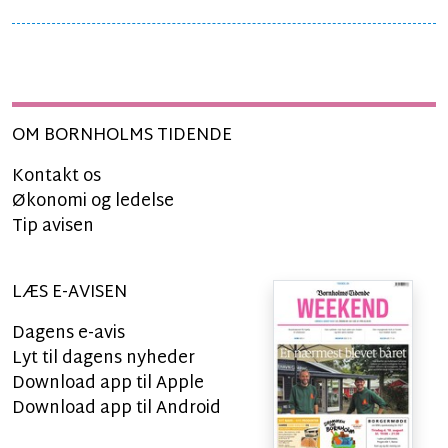
OM BORNHOLMS TIDENDE
Kontakt os
Økonomi og ledelse
Tip avisen
LÆS E-AVISEN
Dagens e-avis
Lyt til dagens nyheder
Download app til Apple
Download app til Android