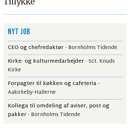
Tillykke
NYT JOB
CEO og chefredaktør
- Bornholms Tidende
Kirke- og kulturmedarbejder
- Sct. Knuds
Kirke
Forpagter til køkken og cafeteria
-
Aakirkeby-Hallerne
Kollega til omdeling af aviser, post og
pakker
- Bornholms Tidende