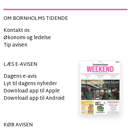
OM BORNHOLMS TIDENDE
Kontakt os
Økonomi og ledelse
Tip avisen
LÆS E-AVISEN
Dagens e-avis
Lyt til dagens nyheder
Download app til Apple
Download app til Android
KØB AVISEN