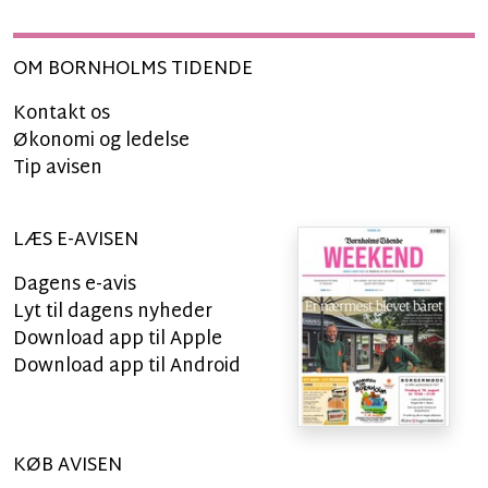
OM BORNHOLMS TIDENDE
Kontakt os
Økonomi og ledelse
Tip avisen
LÆS E-AVISEN
Dagens e-avis
Lyt til dagens nyheder
Download app til Apple
Download app til Android
KØB AVISEN