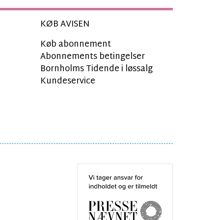
KØB AVISEN
Køb abonnement
Abonnements betingelser
Bornholms Tidende i løssalg
Kundeservice